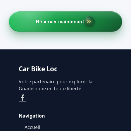
Réserver maintenant
Car Bike Loc
Votre partenaire pour explorer la
Guadeloupe en toute liberté.
Navigation
Accueil