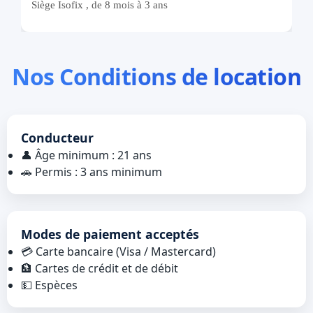
Nos Conditions de location
Conducteur
👤 Âge minimum : 21 ans
🚗 Permis : 3 ans minimum
Modes de paiement acceptés
💳 Carte bancaire (Visa / Mastercard)
🏦 Cartes de crédit et de débit
💵 Espèces