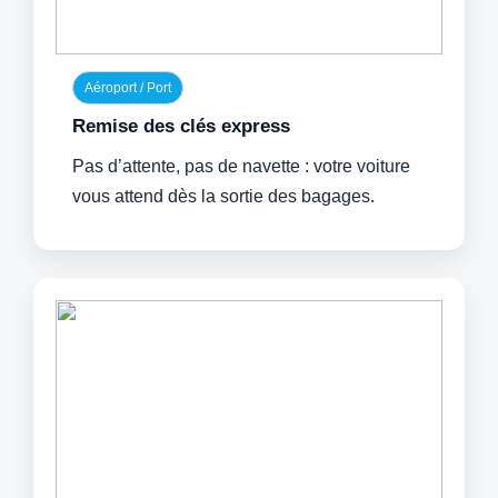
Aéroport / Port
Remise des clés express
Pas d’attente, pas de navette : votre voiture
vous attend dès la sortie des bagages.