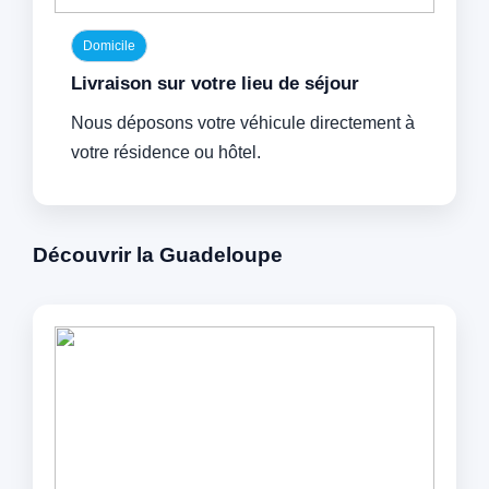
Domicile
Livraison sur votre lieu de séjour
Nous déposons votre véhicule directement à
votre résidence ou hôtel.
Découvrir la Guadeloupe