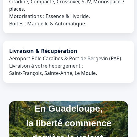
Citadine, Compacte, Crossover, SUV, Monospace 7
places.
Motorisations : Essence & Hybride.
Boîtes : Manuelle & Automatique.
Livraison & Récupération
Aéroport Pôle Caraïbes & Port de Bergevin (PAP).
Livraison à votre hébergement :
Saint‑François, Sainte‑Anne, Le Moule.
En Guadeloupe,
la liberté commence