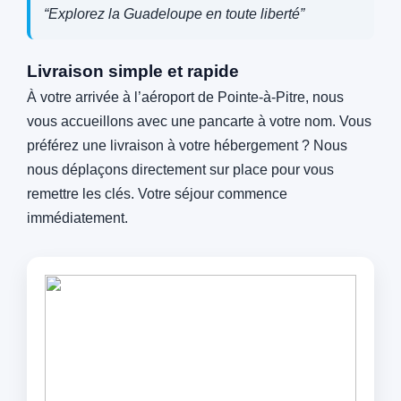
“Explorez la Guadeloupe en toute liberté”
Livraison simple et rapide
À votre arrivée à l’aéroport de Pointe‑à‑Pitre, nous
vous accueillons avec une pancarte à votre nom. Vous
préférez une livraison à votre hébergement ? Nous
nous déplaçons directement sur place pour vous
remettre les clés. Votre séjour commence
immédiatement.