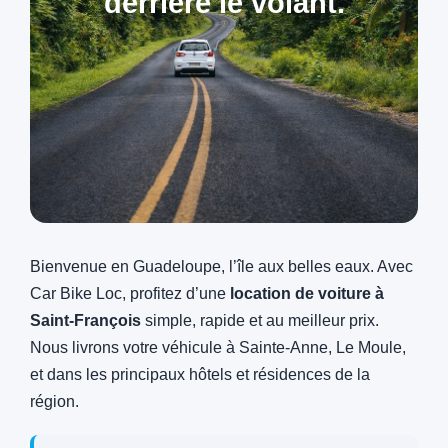
derrière le volant.
Bienvenue en Guadeloupe, l’île aux belles eaux. Avec
Car Bike Loc, profitez d’une
location de voiture à
Saint‑François
simple, rapide et au meilleur prix.
Nous livrons votre véhicule à Sainte‑Anne, Le Moule,
et dans les principaux hôtels et résidences de la
région.