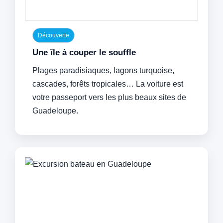
Découverte
Une île à couper le souffle
Plages paradisiaques, lagons turquoise,
cascades, forêts tropicales… La voiture est
votre passeport vers les plus beaux sites de
Guadeloupe.