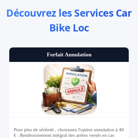
Découvrez les Services Car
Bike Loc