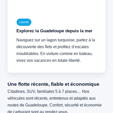
Liberté
Explorez la Guadeloupe depuis la mer
Naviguez sur un lagon turquoise, partez à la
découverte des îlets et profitez d’escales
inoubliables. En voiture comme en bateau,
vivez vos vacances en totale liberté.
Une flotte récente, fiable et économique
Citadines, SUV, familiales 5 à 7 places… Nos
véhicules sont récents, entretenus et adaptés aux
routes de Guadeloupe. Confort, sécurité et économie
de carburant sont au rendez-vous.