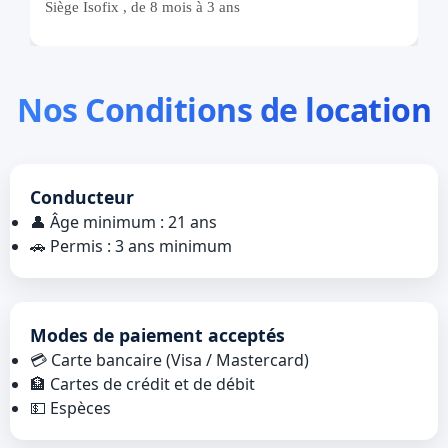
Nos Conditions de location
Conducteur
👤 Âge minimum : 21 ans
🚗 Permis : 3 ans minimum
Modes de paiement acceptés
💳 Carte bancaire (Visa / Mastercard)
🏦 Cartes de crédit et de débit
💵 Espèces