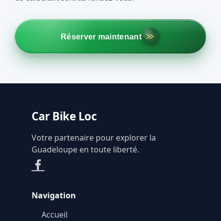
Réserver maintenant
Car Bike Loc
Votre partenaire pour explorer la
Guadeloupe en toute liberté.
Navigation
Accueil