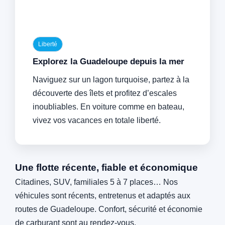
Liberté
Explorez la Guadeloupe depuis la mer
Naviguez sur un lagon turquoise, partez à la
découverte des îlets et profitez d’escales
inoubliables. En voiture comme en bateau,
vivez vos vacances en totale liberté.
Une flotte récente, fiable et économique
Citadines, SUV, familiales 5 à 7 places… Nos
véhicules sont récents, entretenus et adaptés aux
routes de Guadeloupe. Confort, sécurité et économie
de carburant sont au rendez-vous.