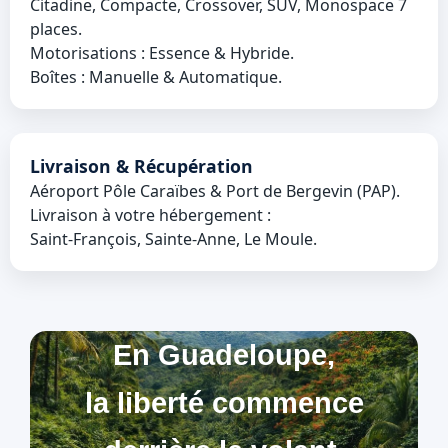
Citadine, Compacte, Crossover, SUV, Monospace 7
places.
Motorisations : Essence & Hybride.
Boîtes : Manuelle & Automatique.
Livraison & Récupération
Aéroport Pôle Caraïbes & Port de Bergevin (PAP).
Livraison à votre hébergement :
Saint‑François, Sainte‑Anne, Le Moule.
En Guadeloupe,
la liberté commence