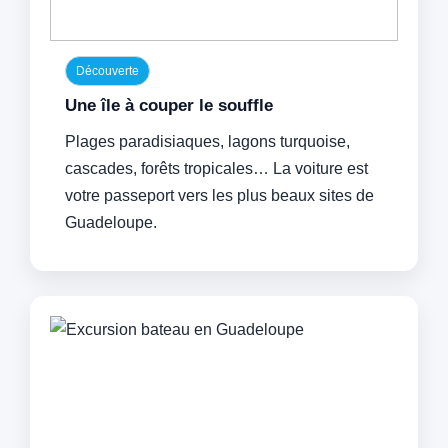
Découverte
Une île à couper le souffle
Plages paradisiaques, lagons turquoise,
cascades, forêts tropicales… La voiture est
votre passeport vers les plus beaux sites de
Guadeloupe.