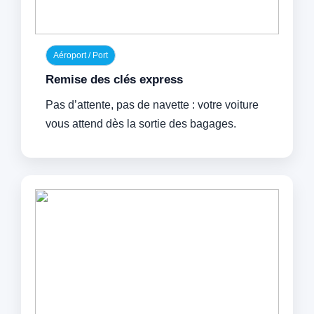
Aéroport / Port
Remise des clés express
Pas d’attente, pas de navette : votre voiture
vous attend dès la sortie des bagages.