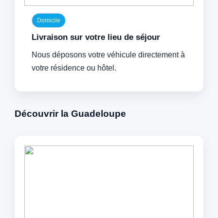
Domicile
Livraison sur votre lieu de séjour
Nous déposons votre véhicule directement à
votre résidence ou hôtel.
Découvrir la Guadeloupe