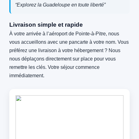
“Explorez la Guadeloupe en toute liberté”
Livraison simple et rapide
À votre arrivée à l’aéroport de Pointe‑à‑Pitre, nous
vous accueillons avec une pancarte à votre nom. Vous
préférez une livraison à votre hébergement ? Nous
nous déplaçons directement sur place pour vous
remettre les clés. Votre séjour commence
immédiatement.