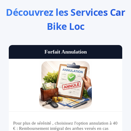
Découvrez les Services Car
Bike Loc