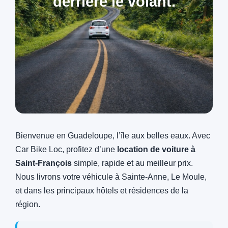
derrière le volant.
Bienvenue en Guadeloupe, l’île aux belles eaux. Avec
Car Bike Loc, profitez d’une
location de voiture à
Saint‑François
simple, rapide et au meilleur prix.
Nous livrons votre véhicule à Sainte‑Anne, Le Moule,
et dans les principaux hôtels et résidences de la
région.