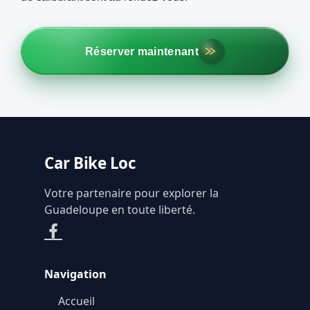
Réserver maintenant
Car Bike Loc
Votre partenaire pour explorer la
Guadeloupe en toute liberté.
Navigation
Accueil