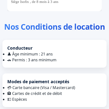
Nos Conditions de location
Conducteur
👤 Âge minimum : 21 ans
🚗 Permis : 3 ans minimum
Modes de paiement acceptés
💳 Carte bancaire (Visa / Mastercard)
🏦 Cartes de crédit et de débit
💵 Espèces