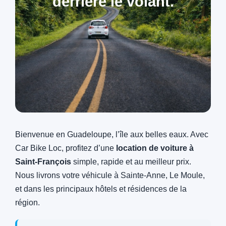
derrière le volant.
Bienvenue en Guadeloupe, l’île aux belles eaux. Avec
Car Bike Loc, profitez d’une
location de voiture à
Saint‑François
simple, rapide et au meilleur prix.
Nous livrons votre véhicule à Sainte‑Anne, Le Moule,
et dans les principaux hôtels et résidences de la
région.