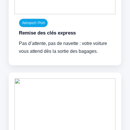
Aéroport / Port
Remise des clés express
Pas d’attente, pas de navette : votre voiture
vous attend dès la sortie des bagages.