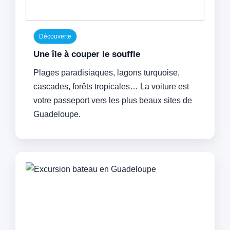
Découverte
Une île à couper le souffle
Plages paradisiaques, lagons turquoise,
cascades, forêts tropicales… La voiture est
votre passeport vers les plus beaux sites de
Guadeloupe.