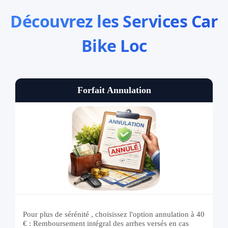
Découvrez les Services Car
Bike Loc