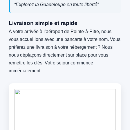
“Explorez la Guadeloupe en toute liberté”
Livraison simple et rapide
À votre arrivée à l’aéroport de Pointe‑à‑Pitre, nous
vous accueillons avec une pancarte à votre nom. Vous
préférez une livraison à votre hébergement ? Nous
nous déplaçons directement sur place pour vous
remettre les clés. Votre séjour commence
immédiatement.