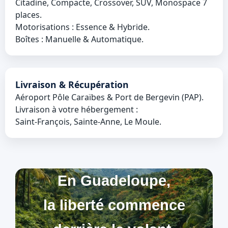
Citadine, Compacte, Crossover, SUV, Monospace 7
places.
Motorisations : Essence & Hybride.
Boîtes : Manuelle & Automatique.
Livraison & Récupération
Aéroport Pôle Caraïbes & Port de Bergevin (PAP).
Livraison à votre hébergement :
Saint‑François, Sainte‑Anne, Le Moule.
En Guadeloupe,
la liberté commence