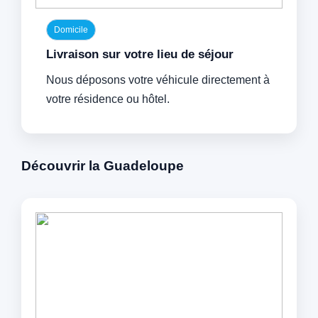
Domicile
Livraison sur votre lieu de séjour
Nous déposons votre véhicule directement à
votre résidence ou hôtel.
Découvrir la Guadeloupe