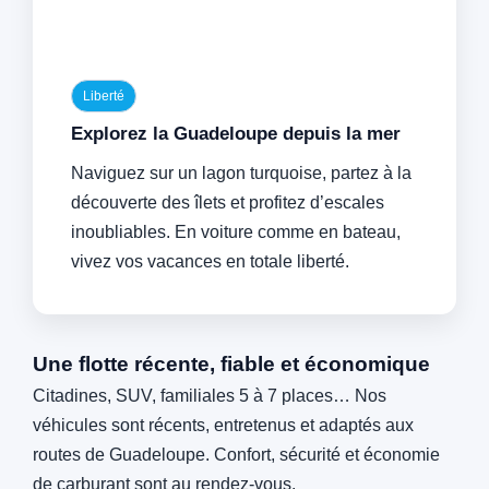
Liberté
Explorez la Guadeloupe depuis la mer
Naviguez sur un lagon turquoise, partez à la
découverte des îlets et profitez d’escales
inoubliables. En voiture comme en bateau,
vivez vos vacances en totale liberté.
Une flotte récente, fiable et économique
Citadines, SUV, familiales 5 à 7 places… Nos
véhicules sont récents, entretenus et adaptés aux
routes de Guadeloupe. Confort, sécurité et économie
de carburant sont au rendez-vous.