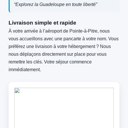
“Explorez la Guadeloupe en toute liberté”
Livraison simple et rapide
À votre arrivée à l’aéroport de Pointe‑à‑Pitre, nous
vous accueillons avec une pancarte à votre nom. Vous
préférez une livraison à votre hébergement ? Nous
nous déplaçons directement sur place pour vous
remettre les clés. Votre séjour commence
immédiatement.