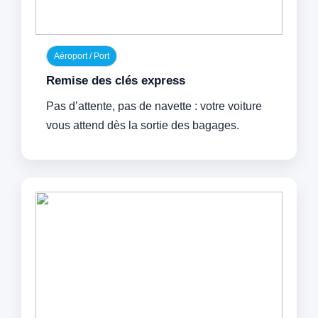
Aéroport / Port
Remise des clés express
Pas d’attente, pas de navette : votre voiture
vous attend dès la sortie des bagages.