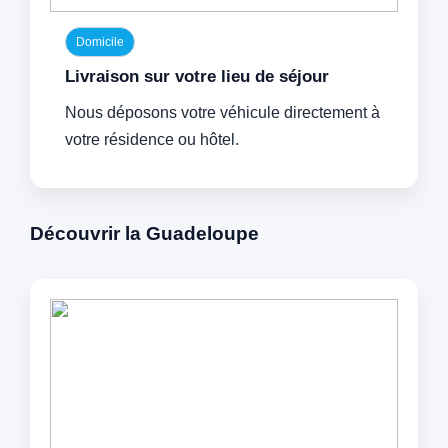
Domicile
Livraison sur votre lieu de séjour
Nous déposons votre véhicule directement à
votre résidence ou hôtel.
Découvrir la Guadeloupe