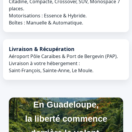
Citadine, Compacte, Crossover, SUV, Monospace 7
places.
Motorisations : Essence & Hybride.
Boîtes : Manuelle & Automatique.
Livraison & Récupération
Aéroport Pôle Caraïbes & Port de Bergevin (PAP).
Livraison à votre hébergement :
Saint‑François, Sainte‑Anne, Le Moule.
En Guadeloupe,
la liberté commence