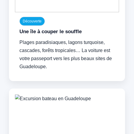
Découverte
Une île à couper le souffle
Plages paradisiaques, lagons turquoise,
cascades, forêts tropicales… La voiture est
votre passeport vers les plus beaux sites de
Guadeloupe.