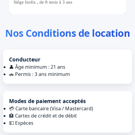
Nos Conditions de location
Conducteur
👤 Âge minimum : 21 ans
🚗 Permis : 3 ans minimum
Modes de paiement acceptés
💳 Carte bancaire (Visa / Mastercard)
🏦 Cartes de crédit et de débit
💵 Espèces