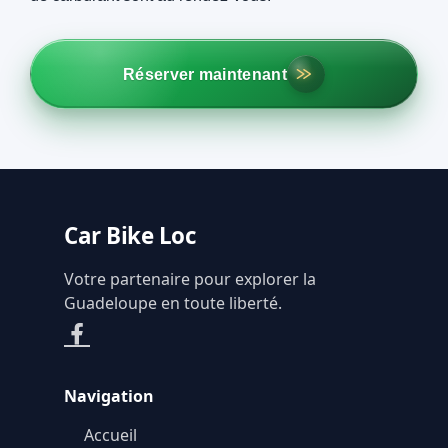
Réserver maintenant
Car Bike Loc
Votre partenaire pour explorer la
Guadeloupe en toute liberté.
Navigation
Accueil