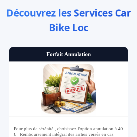
Découvrez les Services Car
Bike Loc