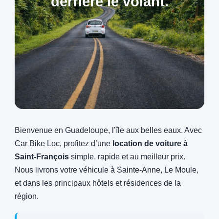
derrière le volant.
Bienvenue en Guadeloupe, l’île aux belles eaux. Avec
Car Bike Loc, profitez d’une
location de voiture à
Saint‑François
simple, rapide et au meilleur prix.
Nous livrons votre véhicule à Sainte‑Anne, Le Moule,
et dans les principaux hôtels et résidences de la
région.