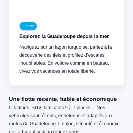
Liberté
Explorez la Guadeloupe depuis la mer
Naviguez sur un lagon turquoise, partez à la
découverte des îlets et profitez d’escales
inoubliables. En voiture comme en bateau,
vivez vos vacances en totale liberté.
Une flotte récente, fiable et économique
Citadines, SUV, familiales 5 à 7 places… Nos
véhicules sont récents, entretenus et adaptés aux
routes de Guadeloupe. Confort, sécurité et économie
de carburant sont au rendez-vous.